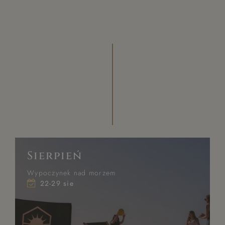
Sierpień
Wypoczynek nad morzem
22-29 sie