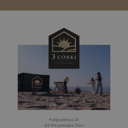
Podgrzybkowa 22
84-104 Jastrzębia Góra